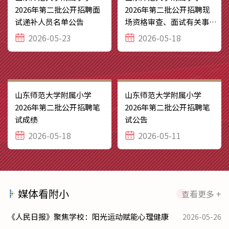
2026年第二批公开招聘面
2026年第二批公开招聘现
试递补人员名单公告
场资格审查、面试有关事宜
安排
2026-05-23
2026-05-18
山东师范大学附属小学
山东师范大学附属小学
2026年第二批公开招聘笔
2026年第二批公开招聘笔
试成绩
试公告
2026-05-18
2026-05-11
媒体看附小
查看更多 +
《人民日报》聚焦学校：阳光运动赋能心理健康
2026-05-26