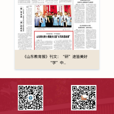
《山东教育报》刊文：“研”途皆美好
“学”中...