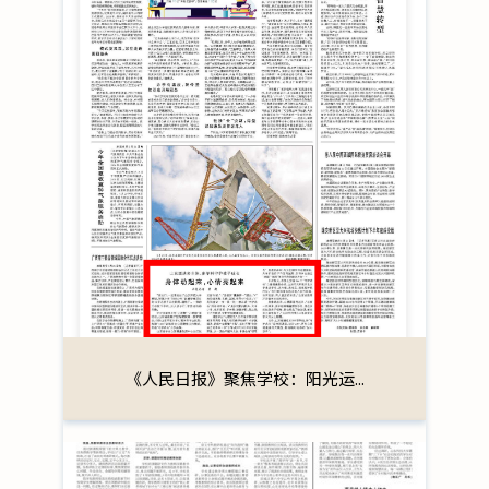
《人民日报》聚焦学校：阳光运...