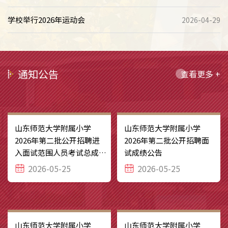
育改革创新范例”，济南唯一学校上榜！
学校举行2026年运动会
2026-04-29
通知公告
查看更多 +
山东师范大学附属小学
山东师范大学附属小学
2026年第二批公开招聘进
2026年第二批公开招聘面
入面试范围人员考试总成绩
试成绩公告
公告​
2026-05-25
2026-05-25
山东师范大学附属小学
山东师范大学附属小学