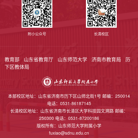
附小公众号
长清校区
教育部
山东省教育厅
山东师范大学
济南市教育局
历
下区教体局
本部校区地址：山东省济南市历下区山师北街1号 邮编：250014
电话：0531-86187145
长清校区地址：山东省济南市长清区大学科技园文溯路 邮编：
250300 电话：0531-87200186
版权所有：山东师范大学附属小学
fuxiao@sdnu.edu.cn