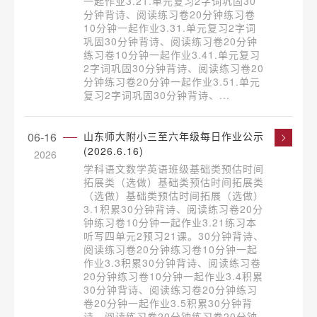
一起作业3.21.单元复习2字词巩固30
分钟背诗、阅读练习卷20分钟练习卷
10分钟一起作业3.31.单元复习2字词
巩固30分钟背诗、阅读练习卷20分钟
练习卷10分钟一起作业3.41.单元复习
2字词巩固30分钟背诗、阅读练习卷20
分钟练习卷20分钟一起作业3.51.单元
复习2字词巩固30分钟背诗、...
06-16
山东师大附小三至六年级每日作业公示
(2026.6.16)
2026
学科语文数学英语班级基础类预估时间
拓展类（选做）基础类预估时间拓展类
（选做）基础类预估时间拓展（选做）
3.1积累30分钟背诗、阅读练习卷20分
钟练习卷10分钟一起作业3.21练习本
听写四单元2预习21课。30分钟背诗、
阅读练习卷20分钟练习卷10分钟一起
作业3.3积累30分钟背诗、阅读练习卷
20分钟练习卷10分钟一起作业3.4积累
30分钟背诗、阅读练习卷20分钟练习
卷20分钟一起作业3.5积累30分钟背
诗、阅读练习卷20分钟练习卷20分钟