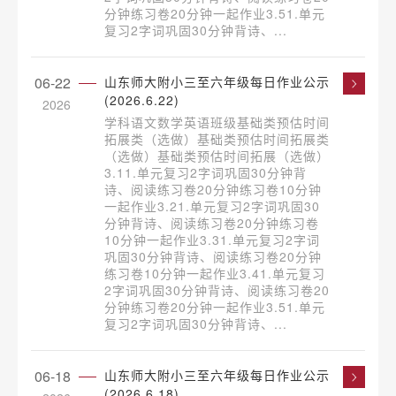
分钟练习卷20分钟一起作业3.51.单元
复习2字词巩固30分钟背诗、...
06-22
山东师大附小三至六年级每日作业公示
(2026.6.22)
2026
学科语文数学英语班级基础类预估时间
拓展类（选做）基础类预估时间拓展类
（选做）基础类预估时间拓展（选做）
3.11.单元复习2字词巩固30分钟背
诗、阅读练习卷20分钟练习卷10分钟
一起作业3.21.单元复习2字词巩固30
分钟背诗、阅读练习卷20分钟练习卷
10分钟一起作业3.31.单元复习2字词
巩固30分钟背诗、阅读练习卷20分钟
练习卷10分钟一起作业3.41.单元复习
2字词巩固30分钟背诗、阅读练习卷20
分钟练习卷20分钟一起作业3.51.单元
复习2字词巩固30分钟背诗、...
06-18
山东师大附小三至六年级每日作业公示
(2026.6.18)