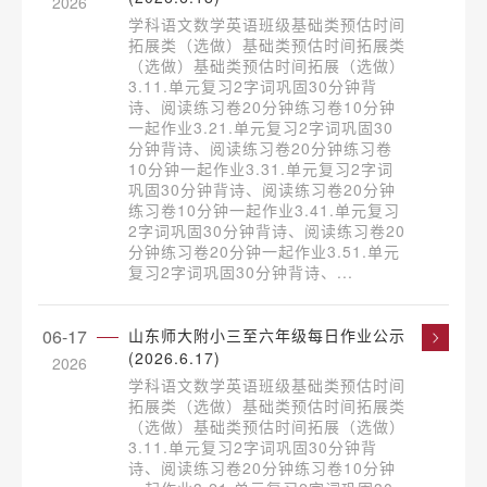
2026
学科语文数学英语班级基础类预估时间
拓展类（选做）基础类预估时间拓展类
（选做）基础类预估时间拓展（选做）
3.11.单元复习2字词巩固30分钟背
诗、阅读练习卷20分钟练习卷10分钟
一起作业3.21.单元复习2字词巩固30
分钟背诗、阅读练习卷20分钟练习卷
10分钟一起作业3.31.单元复习2字词
巩固30分钟背诗、阅读练习卷20分钟
练习卷10分钟一起作业3.41.单元复习
2字词巩固30分钟背诗、阅读练习卷20
分钟练习卷20分钟一起作业3.51.单元
复习2字词巩固30分钟背诗、...
06-17
山东师大附小三至六年级每日作业公示
(2026.6.17)
2026
学科语文数学英语班级基础类预估时间
拓展类（选做）基础类预估时间拓展类
（选做）基础类预估时间拓展（选做）
3.11.单元复习2字词巩固30分钟背
诗、阅读练习卷20分钟练习卷10分钟