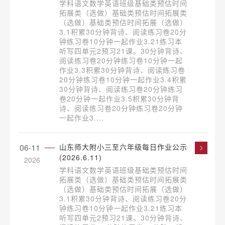
学科语文数学英语班级基础类预估时间
拓展类（选做）基础类预估时间拓展类
（选做）基础类预估时间拓展（选做）
3.1积累30分钟背诗、阅读练习卷20分
钟练习卷10分钟一起作业3.21练习本
听写四单元2预习21课。30分钟背诗、
阅读练习卷20分钟练习卷10分钟一起
作业3.3积累30分钟背诗、阅读练习卷
20分钟练习卷10分钟一起作业3.4积累
30分钟背诗、阅读练习卷20分钟练习
卷20分钟一起作业3.5积累30分钟背
诗、阅读练习卷20分钟练习卷20分钟
一起作业3....
06-11
山东师大附小三至六年级每日作业公示
(2026.6.11)
2026
学科语文数学英语班级基础类预估时间
拓展类（选做）基础类预估时间拓展类
（选做）基础类预估时间拓展（选做）
3.1积累30分钟背诗、阅读练习卷20分
钟练习卷10分钟一起作业3.21练习本
听写四单元2预习21课。30分钟背诗、