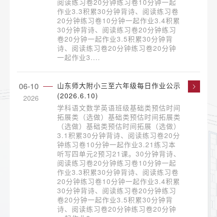
阅读练习卷20分钟练习卷10分钟一起
作业3.3积累30分钟背诗、阅读练习卷
20分钟练习卷10分钟一起作业3.4积累
30分钟背诗、阅读练习卷20分钟练习
卷20分钟一起作业3.5积累30分钟背
诗、阅读练习卷20分钟练习卷20分钟
一起作业3....
06-10
山东师大附小三至六年级每日作业公示
(2026.6.10)
2026
学科语文数学英语班级基础类预估时间
拓展类（选做）基础类预估时间拓展类
（选做）基础类预估时间拓展（选做）
3.1积累30分钟背诗、阅读练习卷20分
钟练习卷10分钟一起作业3.21练习本
听写四单元2预习21课。30分钟背诗、
阅读练习卷20分钟练习卷10分钟一起
作业3.3积累30分钟背诗、阅读练习卷
20分钟练习卷10分钟一起作业3.4积累
30分钟背诗、阅读练习卷20分钟练习
卷20分钟一起作业3.5积累30分钟背
诗、阅读练习卷20分钟练习卷20分钟