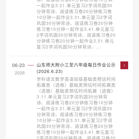
一起作业3.21.单元复习2字词巩固30
分钟背诗、阅读练习卷20分钟练习卷
10分钟一起作业3.31.单元复习2字词
巩固30分钟背诗、阅读练习卷20分钟
练习卷10分钟一起作业3.41.单元复习
2字词巩固30分钟背诗、阅读练习卷20
分钟练习卷20分钟一起作业3.51.单元
复习2字词巩固30分钟背诗、...
06-23
山东师大附小三至六年级每日作业公示
(2026.6.23)
2026
学科语文数学英语班级基础类预估时间
拓展类（选做）基础类预估时间拓展类
（选做）基础类预估时间拓展（选做）
3.11.单元复习2字词巩固30分钟背
诗、阅读练习卷20分钟练习卷10分钟
一起作业3.21.单元复习2字词巩固30
分钟背诗、阅读练习卷20分钟练习卷
10分钟一起作业3.31.单元复习2字词
巩固30分钟背诗、阅读练习卷20分钟
练习卷10分钟一起作业3.41.单元复习
2字词巩固30分钟背诗、阅读练习卷20