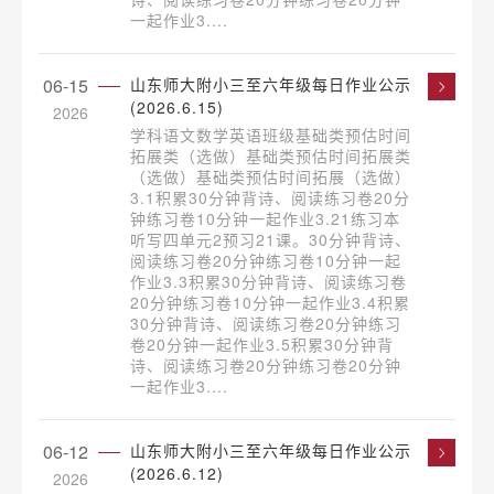
一起作业3....
06-15
山东师大附小三至六年级每日作业公示
(2026.6.15)
2026
学科语文数学英语班级基础类预估时间
拓展类（选做）基础类预估时间拓展类
（选做）基础类预估时间拓展（选做）
3.1积累30分钟背诗、阅读练习卷20分
钟练习卷10分钟一起作业3.21练习本
听写四单元2预习21课。30分钟背诗、
阅读练习卷20分钟练习卷10分钟一起
作业3.3积累30分钟背诗、阅读练习卷
20分钟练习卷10分钟一起作业3.4积累
30分钟背诗、阅读练习卷20分钟练习
卷20分钟一起作业3.5积累30分钟背
诗、阅读练习卷20分钟练习卷20分钟
一起作业3....
06-12
山东师大附小三至六年级每日作业公示
(2026.6.12)
2026