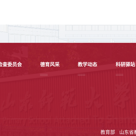
检查委员会
德育风采
教学动态
科研驿站
教育部
山东省