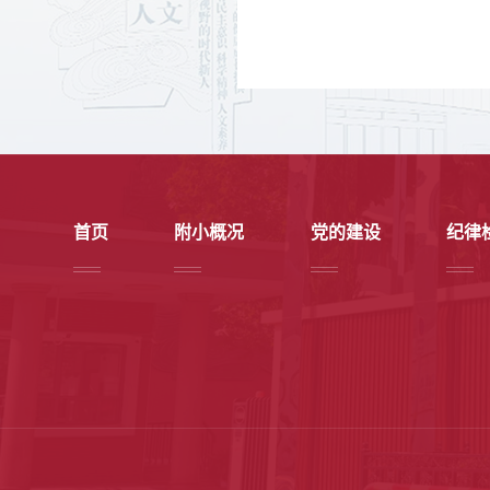
首页
附小概况
党的建设
纪律