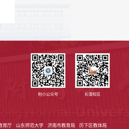
附小公众号
长清校区
教育厅
山东师范大学
济南市教育局
历下区教体局