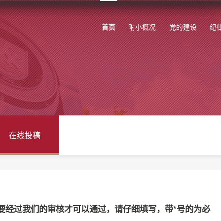
附小概况
党的建设
纪
首页
在线投稿
要经过我们的审核才可以通过，请仔细填写，带*号的为必