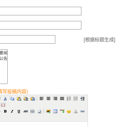
[根据标题生成]
填写投稿内容)