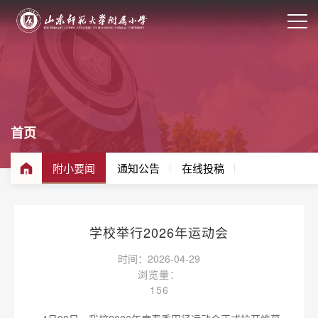
首页
附小要闻
通知公告
在线投稿
学校举行2026年运动会
时间：2026-04-29
浏览量：
156