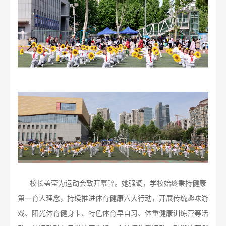
校长盖莹为运动会致开幕辞。她强调，学校始终秉持健康
第一育人理念，持续推进体育健康六大行动，开展传统趣味游
戏、阳光体育健身卡、特色体育早自习、体重健康训练营等活