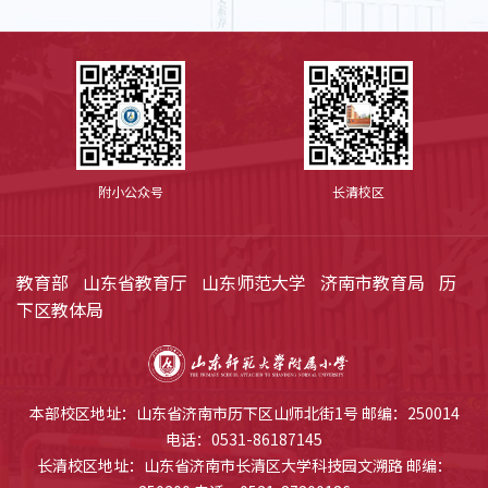
附小公众号
长清校区
教育部
山东省教育厅
山东师范大学
济南市教育局
历
下区教体局
本部校区地址：山东省济南市历下区山师北街1号 邮编：250014
电话：0531-86187145
长清校区地址：山东省济南市长清区大学科技园文溯路 邮编：