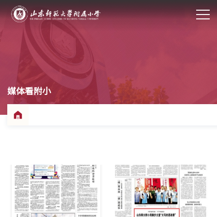
媒体看附小