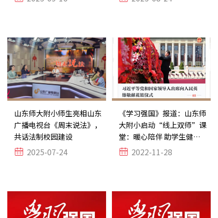
山东师大附小师生亮相山东
《学习强国》报道：山东师
广播电视台《周末说法》，
大附小启动“线上双师”课
共话法制校园建设
堂：暖心陪伴 助学生健康
成长
2025-07-24
2022-11-28