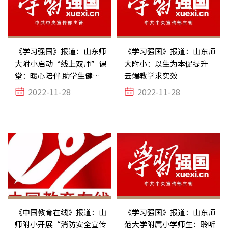
《学习强国》报道：山东师
《学习强国》报道：山东师
大附小启动“线上双师”课
大附小：以生为本促提升
堂：暖心陪伴 助学生健康
云端教学求实效
成长
2022-11-28
2022-11-28
《中国教育在线》报道：山
《学习强国》报道：山东师
师附小开展“消防安全宣传
范大学附属小学师生：聆听