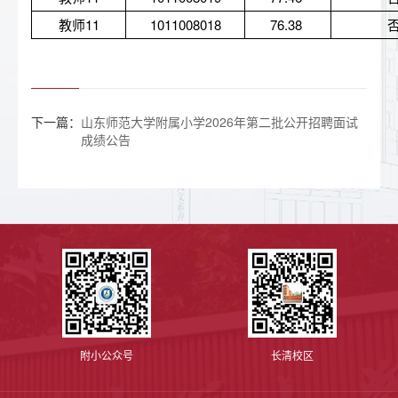
教师11
1011008018
76.38 
下一篇：
山东师范大学附属小学2026年第二批公开招聘面试
成绩公告
附小公众号
长清校区