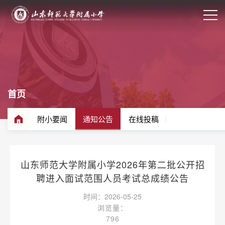
首页
附小要闻
通知公告
在线投稿
山东师范大学附属小学2026年第二批公开招
聘进入面试范围人员考试总成绩公告​
时间：2026-05-25
浏览量：
796