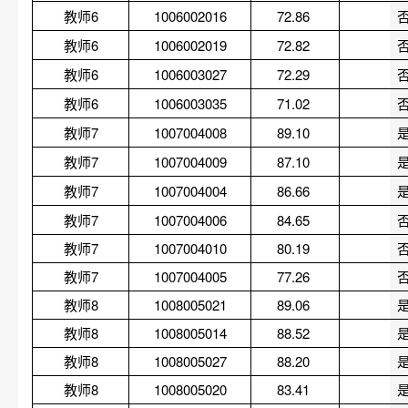
教师6
1006002016
72.86 
教师6
1006002019
72.82 
教师6
1006003027
72.29 
教师6
1006003035
71.02 
教师7
1007004008
89.10 
教师7
1007004009
87.10 
教师7
1007004004
86.66 
教师7
1007004006
84.65 
教师7
1007004010
80.19 
教师7
1007004005
77.26 
教师8
1008005021
89.06 
教师8
1008005014
88.52 
教师8
1008005027
88.20 
教师8
1008005020
83.41 