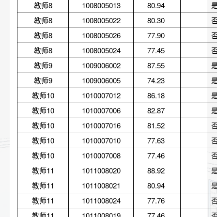
教师8
1008005013
80.94 
教师8
1008005022
80.30 
教师8
1008005026
77.90 
教师8
1008005024
77.45 
教师9
1009006002
87.55 
教师9
1009006005
74.23 
教师10
1010007012
86.18 
教师10
1010007006
82.87 
教师10
1010007016
81.52 
教师10
1010007010
77.63 
教师10
1010007008
77.46 
教师11
1011008020
88.92 
教师11
1011008021
80.94 
教师11
1011008024
77.76 
教师11
1011008019
77.46 