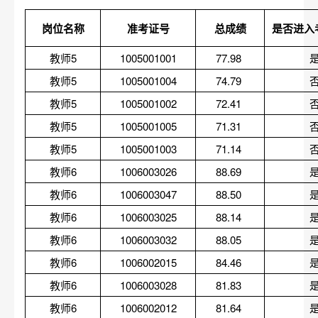
岗位名称
准考证号
总成绩
是否进入
教师5
1005001001
77.98 
教师5
1005001004
74.79 
教师5
1005001002
72.41 
教师5
1005001005
71.31 
教师5
1005001003
71.14 
教师6
1006003026
88.69 
教师6
1006003047
88.50 
教师6
1006003025
88.14 
教师6
1006003032
88.05 
教师6
1006002015
84.46 
教师6
1006003028
81.83 
教师6
1006002012
81.64 