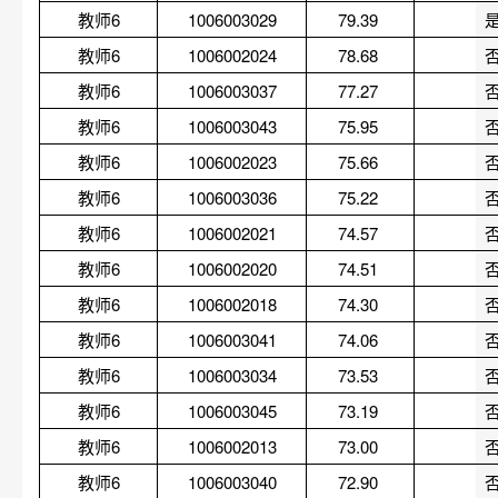
教师6
1006003029
79.39 
教师6
1006002024
78.68 
教师6
1006003037
77.27 
教师6
1006003043
75.95 
教师6
1006002023
75.66 
教师6
1006003036
75.22 
教师6
1006002021
74.57 
教师6
1006002020
74.51 
教师6
1006002018
74.30 
教师6
1006003041
74.06 
教师6
1006003034
73.53 
教师6
1006003045
73.19 
教师6
1006002013
73.00 
教师6
1006003040
72.90 