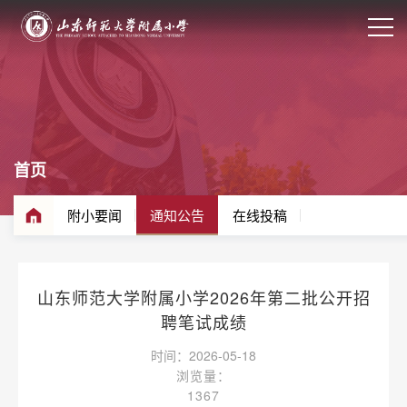
首页
附小要闻
通知公告
在线投稿
山东师范大学附属小学2026年第二批公开招
聘笔试成绩
时间：2026-05-18
浏览量：
1367