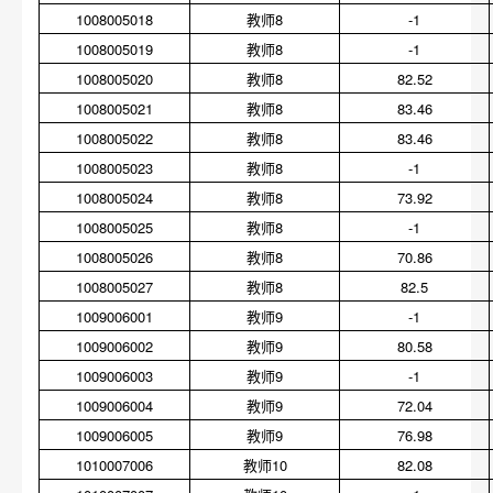
1008005018
教师8
-1
1008005019
教师8
-1
1008005020
教师8
82.52
1008005021
教师8
83.46
1008005022
教师8
83.46
1008005023
教师8
-1
1008005024
教师8
73.92
1008005025
教师8
-1
1008005026
教师8
70.86
1008005027
教师8
82.5
1009006001
教师9
-1
1009006002
教师9
80.58
1009006003
教师9
-1
1009006004
教师9
72.04
1009006005
教师9
76.98
1010007006
教师10
82.08