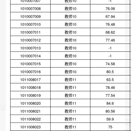
1010007007
教师10
-1
1010007008
教师10
76.06
1010007009
教师10
67.94
1010007010
教师10
76.48
1010007011
教师10
68.62
1010007012
教师10
77.46
1010007013
教师10
-1
1010007014
教师10
-1
1010007015
教师10
74.58
1010007016
教师10
80.5
1011008017
教师11
63.5
1011008018
教师11
78.46
1011008019
教师11
77.54
1011008020
教师11
84.6
1011008021
教师11
80.56
1011008022
教师11
59.9
1011008023
教师11
75