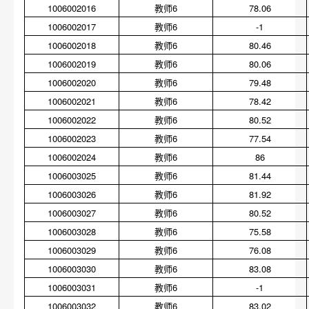
1006002016
教师6
78.06
1006002017
教师6
-1
1006002018
教师6
80.46
1006002019
教师6
80.06
1006002020
教师6
79.48
1006002021
教师6
78.42
1006002022
教师6
80.52
1006002023
教师6
77.54
1006002024
教师6
86
1006003025
教师6
81.44
1006003026
教师6
81.92
1006003027
教师6
80.52
1006003028
教师6
75.58
1006003029
教师6
76.08
1006003030
教师6
83.08
1006003031
教师6
-1
1006003032
教师6
83.02