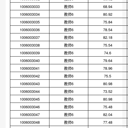
1006003033
教师6
68.94
1006003034
教师6
80.92
1006003035
教师6
75.84
1006003036
教师6
78.54
1006003037
教师6
82.18
1006003038
教师6
75.54
1006003039
教师6
74.6
1006003040
教师6
79.64
1006003041
教师6
78.96
1006003042
教师6
75.5
1006003043
教师6
80.98
1006003044
教师6
73.52
1006003045
教师6
80.98
1006003046
教师6
75.48
1006003047
教师6
82.04
1006003048
教师6
77.48