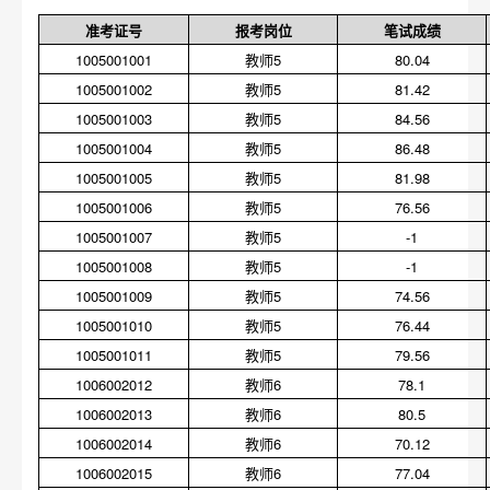
准考证号
报考岗位
笔试成绩
1005001001
教师5
80.04
1005001002
教师5
81.42
1005001003
教师5
84.56
1005001004
教师5
86.48
1005001005
教师5
81.98
1005001006
教师5
76.56
1005001007
教师5
-1
1005001008
教师5
-1
1005001009
教师5
74.56
1005001010
教师5
76.44
1005001011
教师5
79.56
1006002012
教师6
78.1
1006002013
教师6
80.5
1006002014
教师6
70.12
1006002015
教师6
77.04