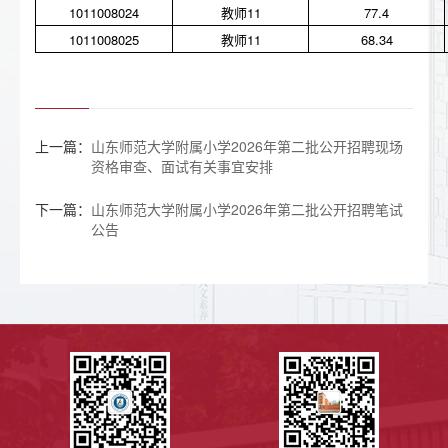
1011008024
教师11
77.4
1011008025
教师11
68.34
上一篇：
山东师范大学附属小学2026年第二批公开招聘现场
资格审查、面试有关事宜安排
下一篇：
山东师范大学附属小学2026年第二批公开招聘笔试
公告