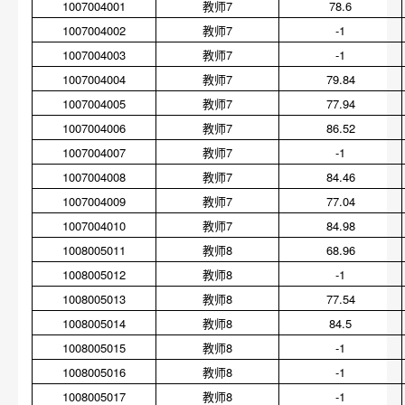
1007004001
教师7
78.6
1007004002
教师7
-1
1007004003
教师7
-1
1007004004
教师7
79.84
1007004005
教师7
77.94
1007004006
教师7
86.52
1007004007
教师7
-1
1007004008
教师7
84.46
1007004009
教师7
77.04
1007004010
教师7
84.98
1008005011
教师8
68.96
1008005012
教师8
-1
1008005013
教师8
77.54
1008005014
教师8
84.5
1008005015
教师8
-1
1008005016
教师8
-1
1008005017
教师8
-1