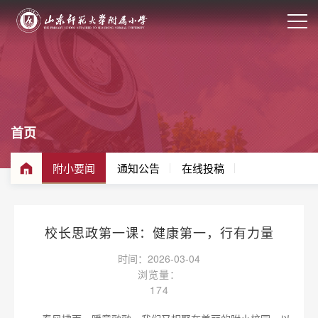
首页
附小要闻
通知公告
在线投稿
校长思政第一课：健康第一，行有力量
时间：2026-03-04
浏览量：
174