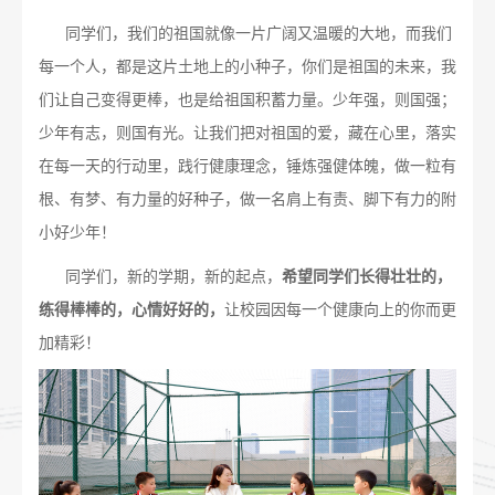
同学们，我们的祖国就像一片广阔又温暖的大地，而我们
每一个人，都是这片土地上的小种子，你们是祖国的未来，我
们让自己变得更棒，也是给祖国积蓄力量。少年强，则国强；
少年有志，则国有光。让我们把对祖国的爱，藏在心里，落实
在每一天的行动里，践行健康理念，锤炼强健体魄，做一粒有
根、有梦、有力量的好种子，做一名肩上有责、脚下有力的附
小好少年！
同学们，新的学期，新的起点，
希望同学们长得壮壮的，
练得棒棒的，心情好好的，
让校园因每一个健康向上的你而更
加精彩！